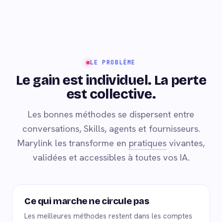
LE PROBLÈME
Le gain est individuel. La perte
est collective.
Les bonnes méthodes se dispersent entre
conversations, Skills, agents et fournisseurs.
Marylink les transforme en
pratiques
vivantes,
validées et accessibles à toutes vos IA.
Ce qui marche ne circule pas
Les meilleures méthodes restent dans les comptes