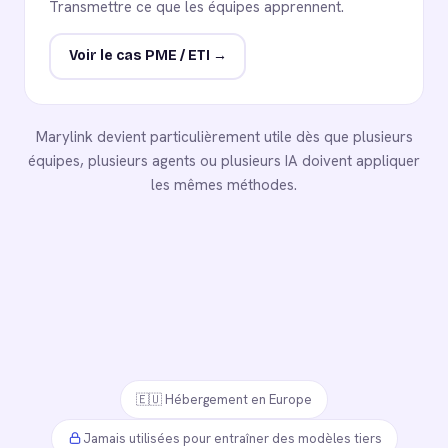
Transmettre ce que les équipes apprennent.
Voir le cas PME / ETI →
Marylink devient particulièrement utile dès que plusieurs
équipes, plusieurs agents ou plusieurs IA doivent appliquer
les mêmes méthodes.
🇪🇺 Hébergement en Europe
Jamais utilisées pour entraîner des modèles tiers