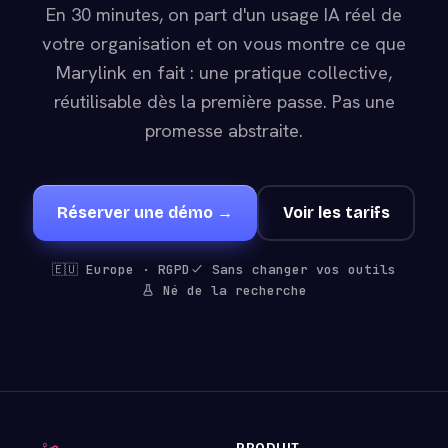
En 30 minutes, on part d'un usage IA réel de
votre organisation et on vous montre ce que
Marylink en fait : une pratique collective,
réutilisable dès la première passe. Pas une
promesse abstraite.
Réserver une démo →
Voir les tarifs
🇪🇺 Europe · RGPD
Sans changer vos outils
Né de la recherche
PRODUIT