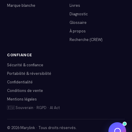
Marque blanche
Livres
Diagnostic
Glossaire
À propos
Recherche (CREW)
CONFIANCE
Sécurité & confiance
Portabilité & réversibilité
Confidentialité
Conditions de vente
Mentions légales
🇪🇺 Souverain · RGPD · AI Act
© 2026 Marylink · Tous droits réservés.