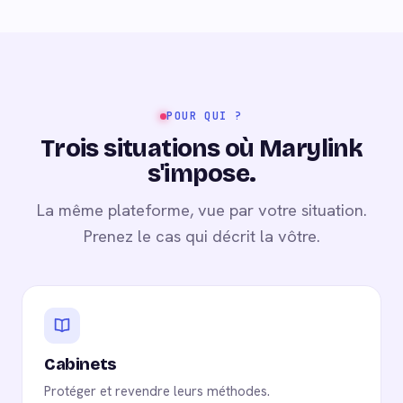
POUR QUI ?
Trois situations où Marylink
s'impose.
La même plateforme, vue par votre situation.
Prenez le cas qui décrit la vôtre.
Cabinets
Protéger et revendre leurs méthodes.