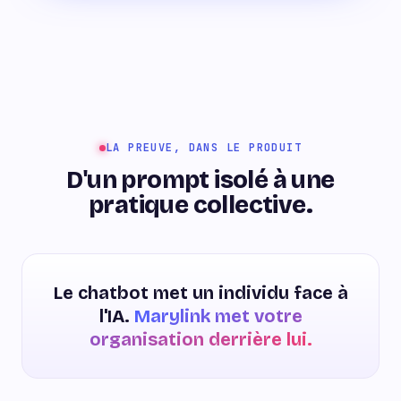
LA PREUVE, DANS LE PRODUIT
D'un prompt isolé à une
pratique collective.
Le chatbot met un individu face à
l'IA.
Marylink met votre
organisation derrière lui.