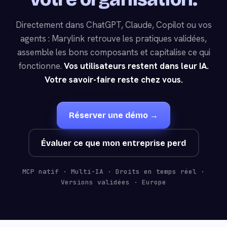
Directement dans ChatGPT, Claude, Copilot ou vos
agents : Marylink retrouve les pratiques validées,
assemble les bons composants et capitalise ce qui
fonctionne.
Vos utilisateurs restent dans leur IA.
Votre savoir-faire reste chez vous.
Réserver une démo →
Évaluer ce que mon entreprise perd
MCP natif · Multi-IA · Droits en temps réel ·
Versions validées · Europe