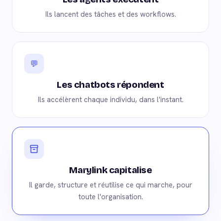
Ils lancent des tâches et des workflows.
💬
Les chatbots répondent
Ils accélèrent chaque individu, dans l'instant.
Marylink capitalise
Il garde, structure et réutilise ce qui marche, pour
toute l'organisation.