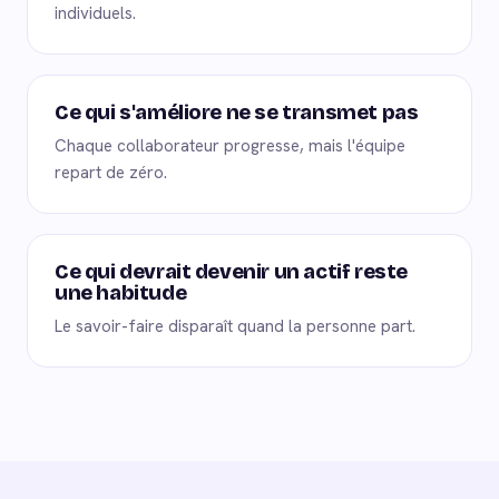
individuels.
Ce qui s'améliore ne se transmet pas
Chaque collaborateur progresse, mais l'équipe
repart de zéro.
Ce qui devrait devenir un actif reste
une habitude
Le savoir-faire disparaît quand la personne part.