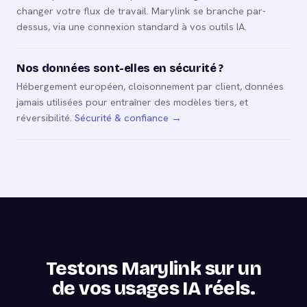
changer votre flux de travail. Marylink se branche par-
dessus, via une connexion standard à vos outils IA.
Nos données sont-elles en sécurité ?
Hébergement européen, cloisonnement par client, données
jamais utilisées pour entraîner des modèles tiers, et
réversibilité.
Sécurité & confiance →
Testons Marylink sur un
de vos usages IA réels.