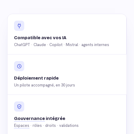
Compatible avec vos IA
ChatGPT · Claude · Copilot · Mistral · agents internes
Déploiement rapide
Un pilote accompagné, en 30 jours
Gouvernance
intégrée
Espaces
· rôles · droits · validations