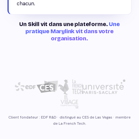
chacun.
Un Skill vit dans une plateforme.
Une
pratique Marylink vit dans votre
organisation.
Client fondateur : EDF R&D · distingué au CES de Las Vegas · membre
de La French Tech.