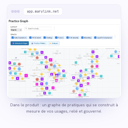
app.marylink.net
Dans le produit : un graphe de pratiques qui se construit à
mesure de vos usages, relié et gouverné.