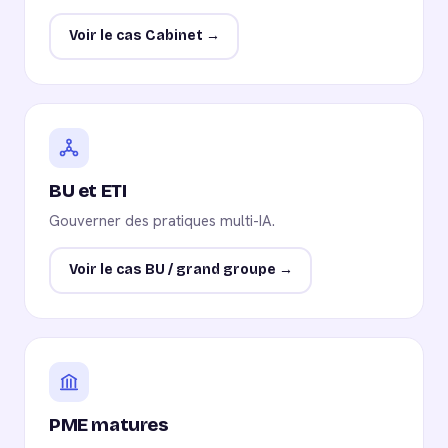
Voir le cas Cabinet →
BU et ETI
Gouverner des pratiques multi-IA.
Voir le cas BU / grand groupe →
PME matures