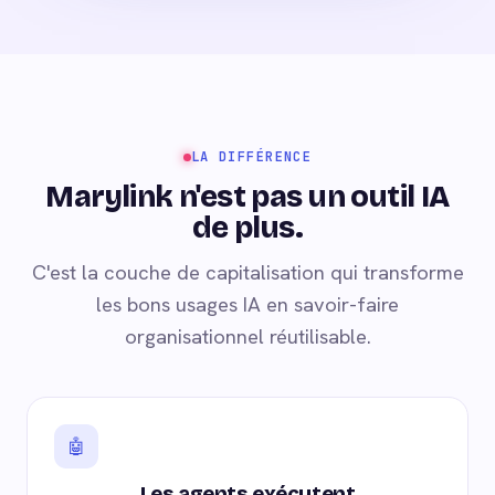
LA DIFFÉRENCE
Marylink n'est pas un outil IA
de plus.
C'est la couche de capitalisation qui transforme
les bons usages IA en savoir-faire
organisationnel réutilisable.
🤖
Les agents exécutent