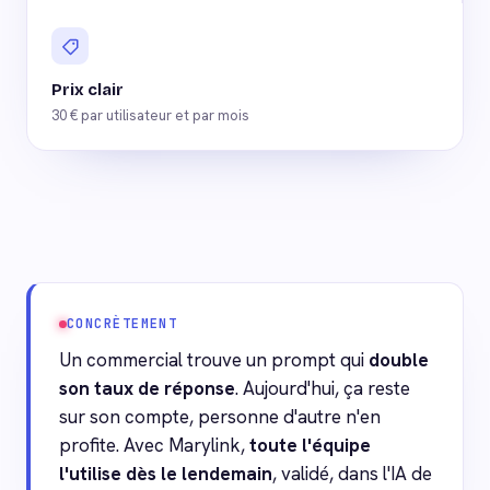
Prix clair
30 € par utilisateur et par mois
CONCRÈTEMENT
Un commercial trouve un prompt qui
double
son taux de réponse
. Aujourd'hui, ça reste
sur son compte, personne d'autre n'en
profite. Avec Marylink,
toute l'équipe
l'utilise dès le lendemain
, validé, dans l'IA de