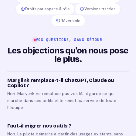
Droits par espace & rôle
Versions tracées
Réversible
VOS QUESTIONS, SANS DÉTOUR
Les objections qu'on nous pose
le plus.
Marylink remplace-t-il ChatGPT, Claude ou
Copilot ?
Non. Marylink ne remplace pas vos IA : il garde ce qui
marche dans ces outils et le remet au service de toute
l'équipe.
Faut-il migrer nos outils ?
Non. Le pilote démarre à partir des usages existants, sans